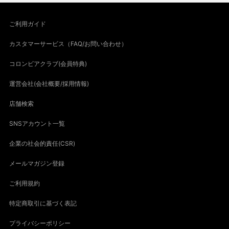
ご利用ガイド
カスタマーサービス（FAQ/お問い合わせ）
コロンビアクラブ(会員特典)
運営会社(会社概要/採用情報)
店舗検索
SNSアカウント一覧
企業の社会的責任(CSR)
メールマガジン登録
ご利用規約
特定商取引に基づく表記
プライバシーポリシー