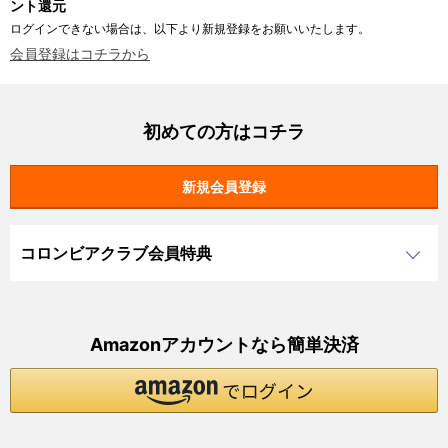
ント還元
ログインできない場合は、以下より新規登録をお願いいたします。
会員登録はコチラから
初めての方はコチラ
コロンビアクラブ会員特典
Amazonアカウントなら簡単決済