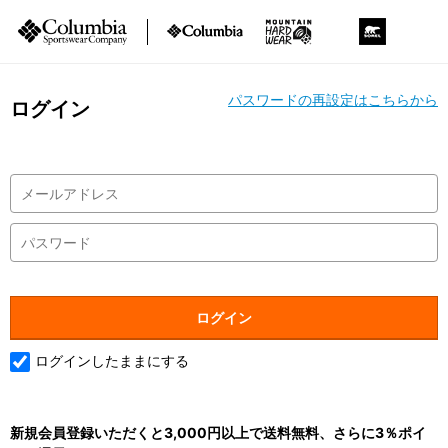
パスワードの再設定はこちらから
ログイン
ログインしたままにする
新規会員登録いただくと3,000円以上で送料無料、さらに3％ポイ