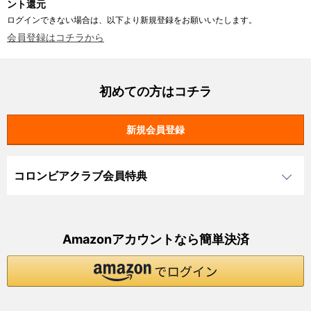
ント還元
ログインできない場合は、以下より新規登録をお願いいたします。
会員登録はコチラから
初めての方はコチラ
コロンビアクラブ会員特典
Amazonアカウントなら簡単決済