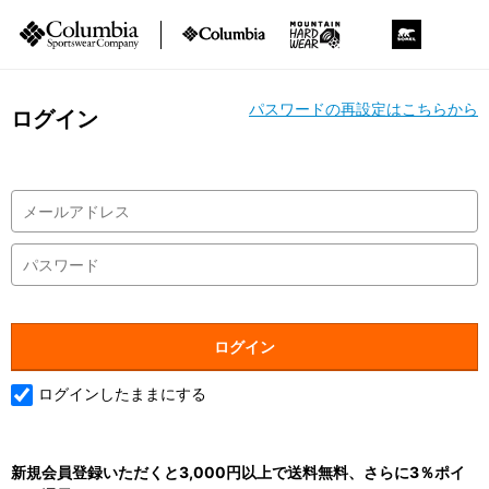
パスワードの再設定はこちらから
ログイン
ログインしたままにする
新規会員登録いただくと3,000円以上で送料無料、さらに3％ポイ