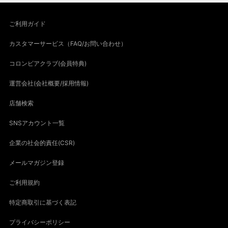
ご利用ガイド
カスタマーサービス（FAQ/お問い合わせ）
コロンビアクラブ(会員特典)
運営会社(会社概要/採用情報)
店舗検索
SNSアカウント一覧
企業の社会的責任(CSR)
メールマガジン登録
ご利用規約
特定商取引に基づく表記
プライバシーポリシー