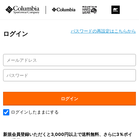
パスワードの再設定はこちらから
ログイン
ログインしたままにする
新規会員登録いただくと3,000円以上で送料無料、さらに3％ポイ