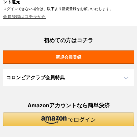
ント還元
ログインできない場合は、以下より新規登録をお願いいたします。
会員登録はコチラから
初めての方はコチラ
コロンビアクラブ会員特典
Amazonアカウントなら簡単決済