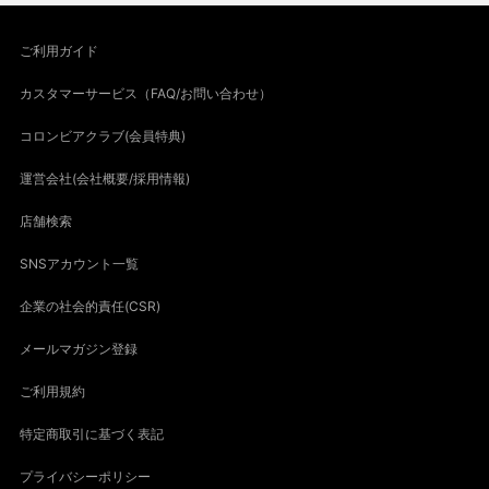
ご利用ガイド
カスタマーサービス（FAQ/お問い合わせ）
コロンビアクラブ(会員特典)
運営会社(会社概要/採用情報)
店舗検索
SNSアカウント一覧
企業の社会的責任(CSR)
メールマガジン登録
ご利用規約
特定商取引に基づく表記
プライバシーポリシー