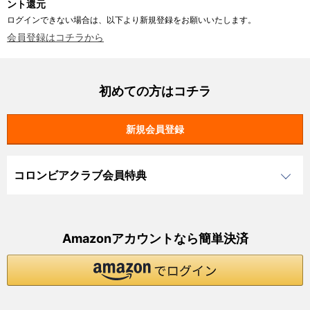
ント還元
ログインできない場合は、以下より新規登録をお願いいたします。
会員登録はコチラから
初めての方はコチラ
コロンビアクラブ会員特典
Amazonアカウントなら簡単決済