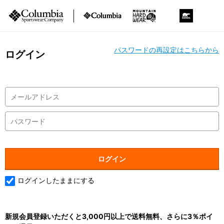
パスワードの再設定はこちらから
ログイン
ログインしたままにする
新規会員登録いただくと3,000円以上で送料無料、さらに3％ポイ