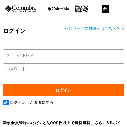
パスワードの再設定はこちらから
ログイン
ログインしたままにする
新規会員登録いただくと3,000円以上で送料無料、さらに3％ポイ