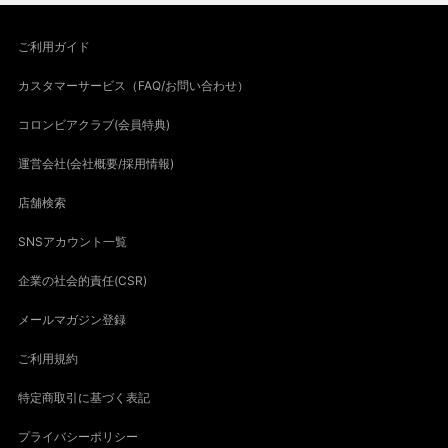
ご利用ガイド
カスタマーサービス（FAQ/お問い合わせ）
コロンビアクラブ(会員特典)
運営会社(会社概要/採用情報)
店舗検索
SNSアカウント一覧
企業の社会的責任(CSR)
メールマガジン登録
ご利用規約
特定商取引に基づく表記
プライバシーポリシー