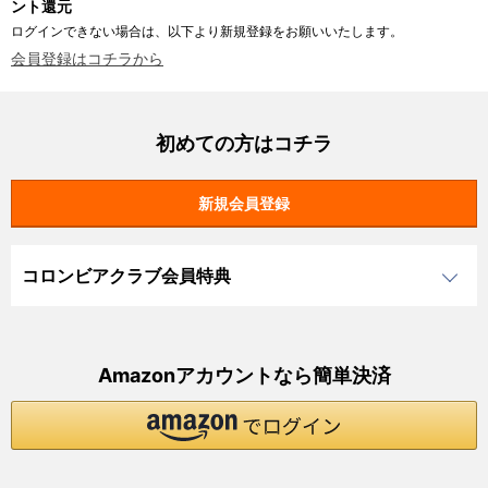
ント還元
ログインできない場合は、以下より新規登録をお願いいたします。
会員登録はコチラから
初めての方はコチラ
コロンビアクラブ会員特典
Amazonアカウントなら簡単決済