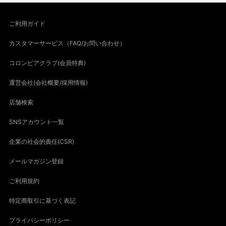
ご利用ガイド
カスタマーサービス（FAQ/お問い合わせ）
コロンビアクラブ(会員特典)
運営会社(会社概要/採用情報)
店舗検索
SNSアカウント一覧
企業の社会的責任(CSR)
メールマガジン登録
ご利用規約
特定商取引に基づく表記
プライバシーポリシー