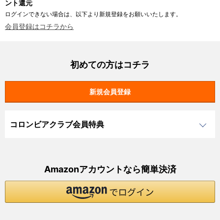
ント還元
ログインできない場合は、以下より新規登録をお願いいたします。
会員登録はコチラから
初めての方はコチラ
コロンビアクラブ会員特典
Amazonアカウントなら簡単決済