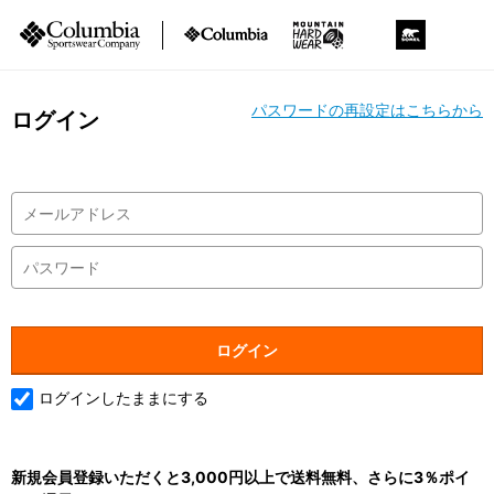
パスワードの再設定はこちらから
ログイン
ログインしたままにする
新規会員登録いただくと3,000円以上で送料無料、さらに3％ポイ