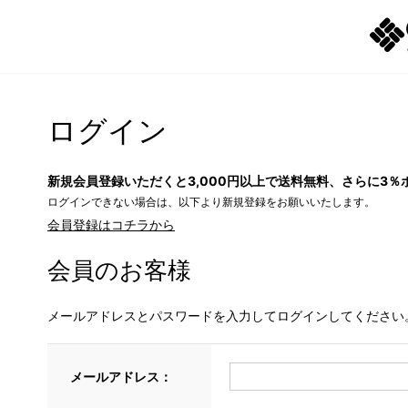
ログイン
新規会員登録いただくと3,000円以上で送料無料、さらに3％
ログインできない場合は、以下より新規登録をお願いいたします。
会員登録はコチラから
会員のお客様
メールアドレスとパスワードを入力してログインしてください
メールアドレス：