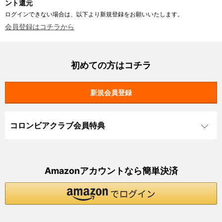
ント還元
ログインできない場合は、以下より新規登録をお願いいたします。
会員登録はコチラから
初めての方はコチラ
コロンビアクラブ会員特典
Amazonアカウントなら簡単決済