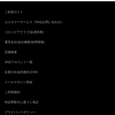
ご利用ガイド
カスタマーサービス（FAQ/お問い合わせ）
コロンビアクラブ(会員特典)
運営会社(会社概要/採用情報)
店舗検索
SNSアカウント一覧
企業の社会的責任(CSR)
メールマガジン登録
ご利用規約
特定商取引に基づく表記
プライバシーポリシー