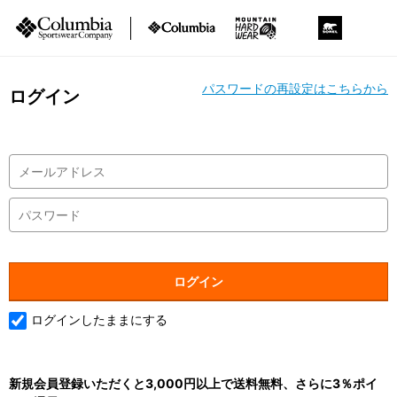
パスワードの再設定はこちらから
ログイン
ログインしたままにする
新規会員登録いただくと3,000円以上で送料無料、さらに3％ポイ