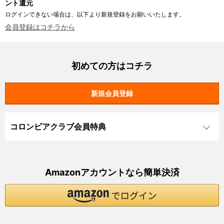
ント還元
ログインできない場合は、以下より新規登録をお願いいたします。
会員登録はコチラから
初めての方はコチラ
コロンビアクラブ会員特典
Amazonアカウントなら簡単決済