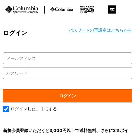
パスワードの再設定はこちらから
ログイン
ログインしたままにする
新規会員登録いただくと3,000円以上で送料無料、さらに3％ポイ