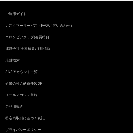
ご利用ガイド
カスタマーサービス（FAQ/お問い合わせ）
コロンビアクラブ(会員特典)
運営会社(会社概要/採用情報)
店舗検索
SNSアカウント一覧
企業の社会的責任(CSR)
メールマガジン登録
ご利用規約
特定商取引に基づく表記
プライバシーポリシー