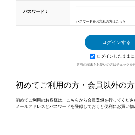
パスワード：
パスワードをお忘れの方はこちら
ログインしたままに
共有の端末をお使いの方はチェックを
初めてご利用の方・会員以外の方
初めてご利用のお客様は、こちらから会員登録を行ってくださ
メールアドレスとパスワードを登録しておくと便利にお買い物