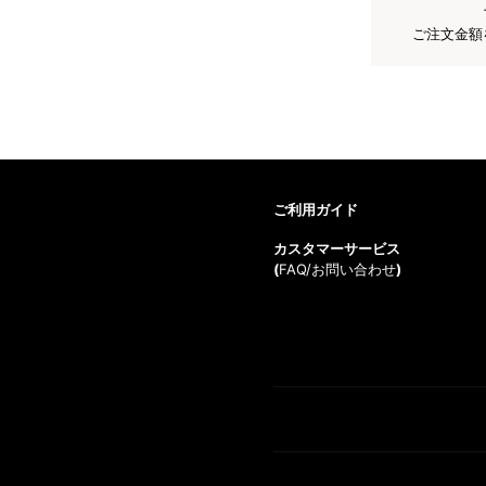
ご注文金額
ご利用ガイド
カスタマーサービス
(
FAQ/お問い合わせ
)