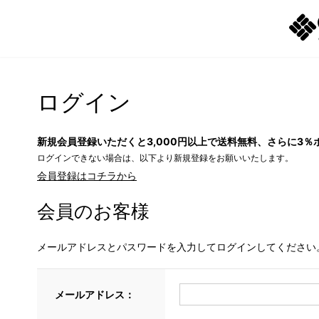
ログイン
新規会員登録いただくと3,000円以上で送料無料、さらに3％
ログインできない場合は、以下より新規登録をお願いいたします。
会員登録はコチラから
会員のお客様
メールアドレスとパスワードを入力してログインしてください
メールアドレス：