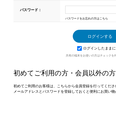
パスワード：
パスワードをお忘れの方はこちら
ログインしたままに
共有の端末をお使いの方はチェックを
初めてご利用の方・会員以外の方
初めてご利用のお客様は、こちらから会員登録を行ってくださ
メールアドレスとパスワードを登録しておくと便利にお買い物