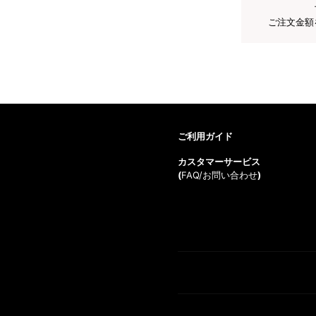
ご注文金額
ご利用ガイド
カスタマーサービス
(
FAQ/お問い合わせ
)