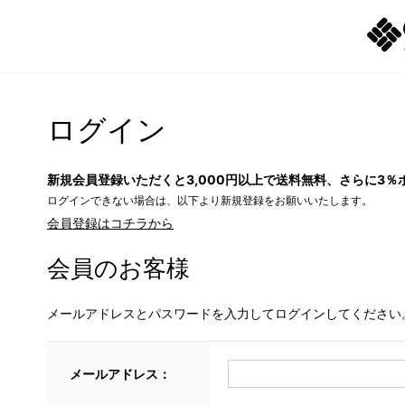
ログイン
新規会員登録いただくと3,000円以上で送料無料、さらに3％
ログインできない場合は、以下より新規登録をお願いいたします。
会員登録はコチラから
会員のお客様
メールアドレスとパスワードを入力してログインしてください
メールアドレス：