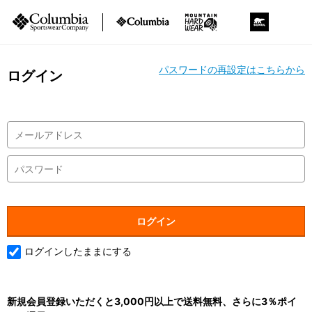
パスワードの再設定はこちらから
ログイン
ログインしたままにする
新規会員登録いただくと3,000円以上で送料無料、さらに3％ポイ