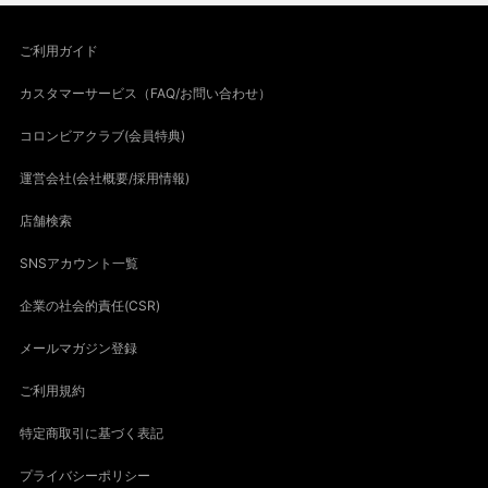
ご利用ガイド
カスタマーサービス（FAQ/お問い合わせ）
コロンビアクラブ(会員特典)
運営会社(会社概要/採用情報)
店舗検索
SNSアカウント一覧
企業の社会的責任(CSR)
メールマガジン登録
ご利用規約
特定商取引に基づく表記
プライバシーポリシー