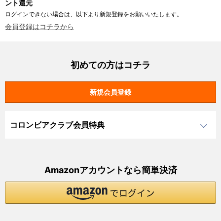
ント還元
ログインできない場合は、以下より新規登録をお願いいたします。
会員登録はコチラから
初めての方はコチラ
コロンビアクラブ会員特典
Amazonアカウントなら簡単決済