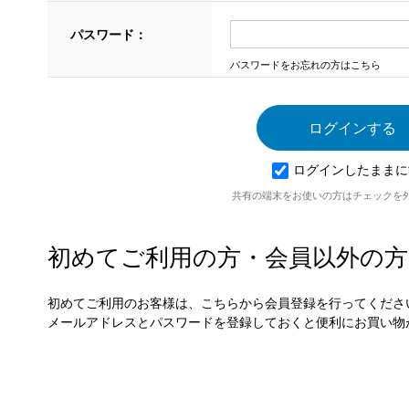
パスワード：
パスワードをお忘れの方はこちら
ログインしたままに
共有の端末をお使いの方はチェックを
初めてご利用の方・会員以外の方
初めてご利用のお客様は、こちらから会員登録を行ってくださ
メールアドレスとパスワードを登録しておくと便利にお買い物