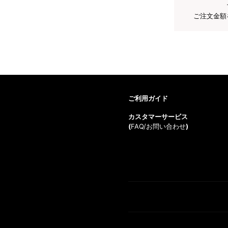
ご注文金額
ご利用ガイド
カスタマーサービス
(
FAQ/お問い合わせ
)