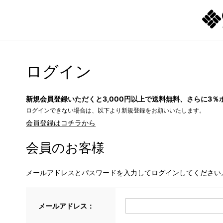
ログイン
新規会員登録いただくと3,000円以上で送料無料、さらに3％
ログインできない場合は、以下より新規登録をお願いいたします。
会員登録はコチラから
会員のお客様
メールアドレスとパスワードを入力してログインしてください
メールアドレス：