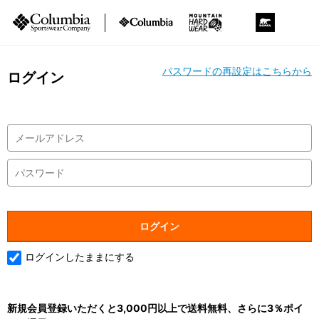
パスワードの再設定はこちらから
ログイン
ログインしたままにする
新規会員登録いただくと3,000円以上で送料無料、さらに3％ポイ