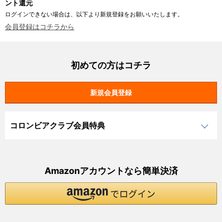
ント還元
ログインできない場合は、以下より新規登録をお願いいたします。
会員登録はコチラから
初めての方はコチラ
コロンビアクラブ会員特典
Amazonアカウントなら簡単決済