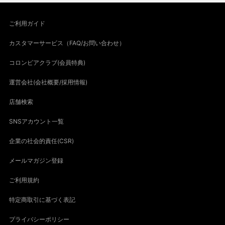
ご利用ガイド
カスタマーサービス（FAQ/お問い合わせ）
コロンビアクラブ(会員特典)
運営会社(会社概要/採用情報)
店舗検索
SNSアカウント一覧
企業の社会的責任(CSR)
メールマガジン登録
ご利用規約
特定商取引に基づく表記
プライバシーポリシー