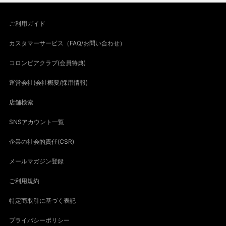
ご利用ガイド
カスタマーサービス（FAQ/お問い合わせ）
コロンビアクラブ(会員特典)
運営会社(会社概要/採用情報)
店舗検索
SNSアカウント一覧
企業の社会的責任(CSR)
メールマガジン登録
ご利用規約
特定商取引に基づく表記
プライバシーポリシー