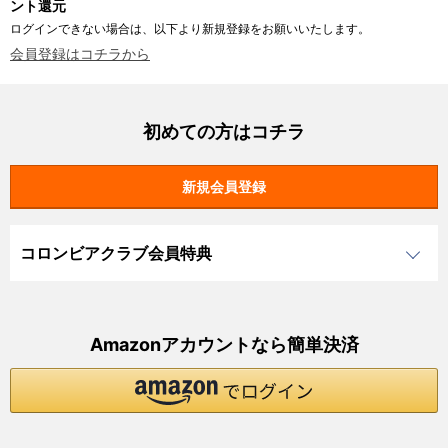
ント還元
ログインできない場合は、以下より新規登録をお願いいたします。
会員登録はコチラから
初めての方はコチラ
コロンビアクラブ会員特典
Amazonアカウントなら簡単決済