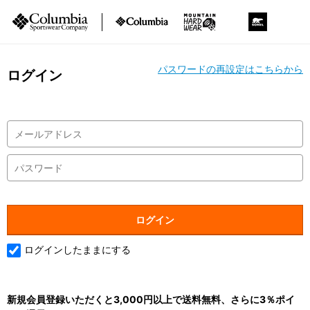
パスワードの再設定はこちらから
ログイン
ログインしたままにする
新規会員登録いただくと3,000円以上で送料無料、さらに3％ポイ