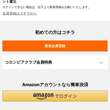
ント還元
ログインできない場合は、以下より新規登録をお願いいたします。
会員登録はコチラから
初めての方はコチラ
コロンビアクラブ会員特典
Amazonアカウントなら簡単決済