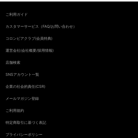
ご利用ガイド
カスタマーサービス（FAQ/お問い合わせ）
コロンビアクラブ(会員特典)
運営会社(会社概要/採用情報)
店舗検索
SNSアカウント一覧
企業の社会的責任(CSR)
メールマガジン登録
ご利用規約
特定商取引に基づく表記
プライバシーポリシー