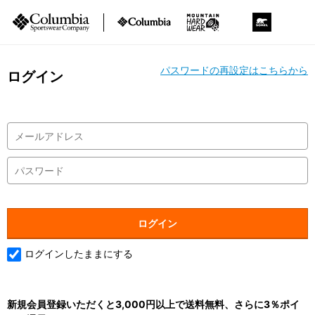
パスワードの再設定はこちらから
ログイン
ログインしたままにする
新規会員登録いただくと3,000円以上で送料無料、さらに3％ポイ