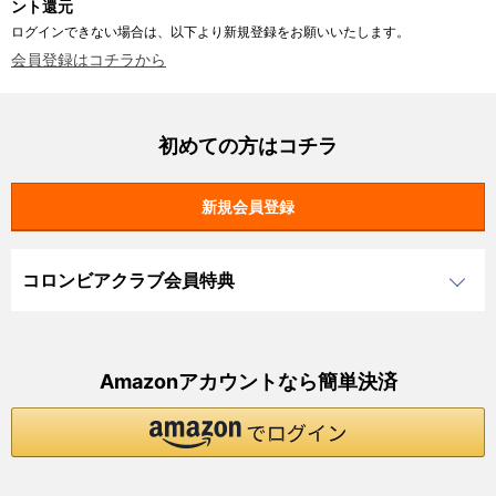
ント還元
ログインできない場合は、以下より新規登録をお願いいたします。
会員登録はコチラから
初めての方はコチラ
コロンビアクラブ会員特典
Amazonアカウントなら簡単決済