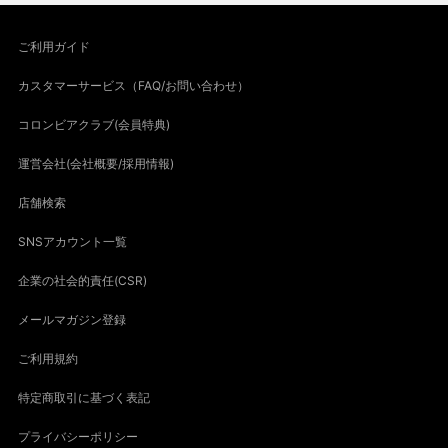
ご利用ガイド
カスタマーサービス（FAQ/お問い合わせ）
コロンビアクラブ(会員特典)
運営会社(会社概要/採用情報)
店舗検索
SNSアカウント一覧
企業の社会的責任(CSR)
メールマガジン登録
ご利用規約
特定商取引に基づく表記
プライバシーポリシー