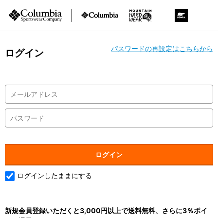
パスワードの再設定はこちらから
ログイン
ログインしたままにする
新規会員登録いただくと3,000円以上で送料無料、さらに3％ポイ