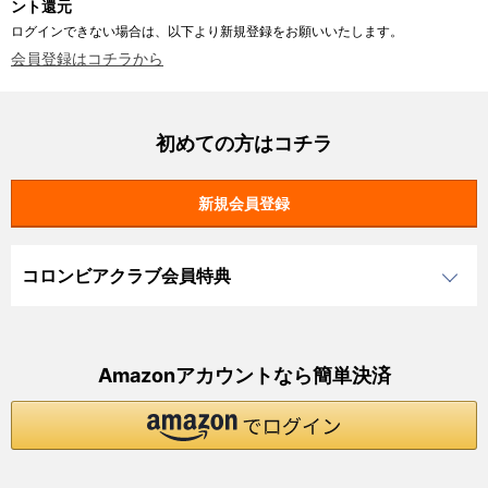
ント還元
ログインできない場合は、以下より新規登録をお願いいたします。
会員登録はコチラから
初めての方はコチラ
コロンビアクラブ会員特典
Amazonアカウントなら簡単決済