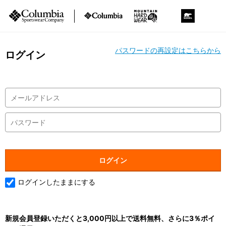
パスワードの再設定はこちらから
ログイン
ログインしたままにする
新規会員登録いただくと3,000円以上で送料無料、さらに3％ポイ