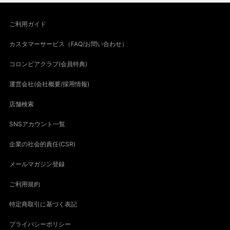
ご利用ガイド
カスタマーサービス（FAQ/お問い合わせ）
コロンビアクラブ(会員特典)
運営会社(会社概要/採用情報)
店舗検索
SNSアカウント一覧
企業の社会的責任(CSR)
メールマガジン登録
ご利用規約
特定商取引に基づく表記
プライバシーポリシー