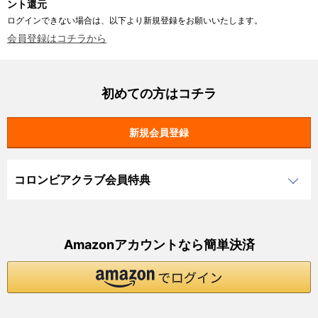
ント還元
ログインできない場合は、以下より新規登録をお願いいたします。
会員登録はコチラから
初めての方はコチラ
コロンビアクラブ会員特典
Amazonアカウントなら簡単決済