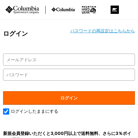
パスワードの再設定はこちらから
ログイン
ログインしたままにする
新規会員登録いただくと3,000円以上で送料無料、さらに3％ポイ