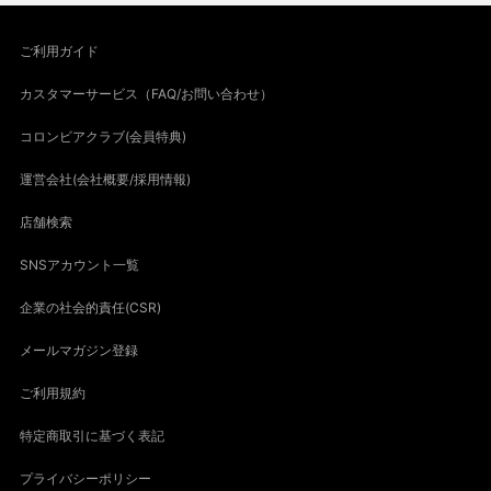
ご利用ガイド
カスタマーサービス（FAQ/お問い合わせ）
コロンビアクラブ(会員特典)
運営会社(会社概要/採用情報)
店舗検索
SNSアカウント一覧
企業の社会的責任(CSR)
メールマガジン登録
ご利用規約
特定商取引に基づく表記
プライバシーポリシー