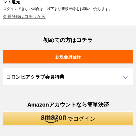
ント還元
ログインできない場合は、以下より新規登録をお願いいたします。
会員登録はコチラから
初めての方はコチラ
コロンビアクラブ会員特典
Amazonアカウントなら簡単決済