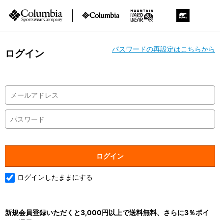
パスワードの再設定はこちらから
ログイン
ログインしたままにする
新規会員登録いただくと3,000円以上で送料無料、さらに3％ポイ