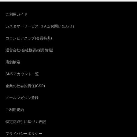
ご利用ガイド
カスタマーサービス（FAQ/お問い合わせ）
コロンビアクラブ(会員特典)
運営会社(会社概要/採用情報)
店舗検索
SNSアカウント一覧
企業の社会的責任(CSR)
メールマガジン登録
ご利用規約
特定商取引に基づく表記
プライバシーポリシー