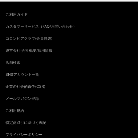
ご利用ガイド
カスタマーサービス（FAQ/お問い合わせ）
コロンビアクラブ(会員特典)
運営会社(会社概要/採用情報)
店舗検索
SNSアカウント一覧
企業の社会的責任(CSR)
メールマガジン登録
ご利用規約
特定商取引に基づく表記
プライバシーポリシー