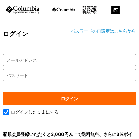
パスワードの再設定はこちらから
ログイン
ログインしたままにする
新規会員登録いただくと3,000円以上で送料無料、さらに3％ポイ