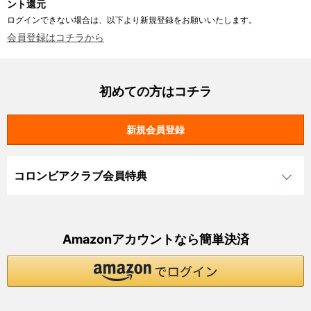
ント還元
ログインできない場合は、以下より新規登録をお願いいたします。
会員登録はコチラから
初めての方はコチラ
コロンビアクラブ会員特典
Amazonアカウントなら簡単決済