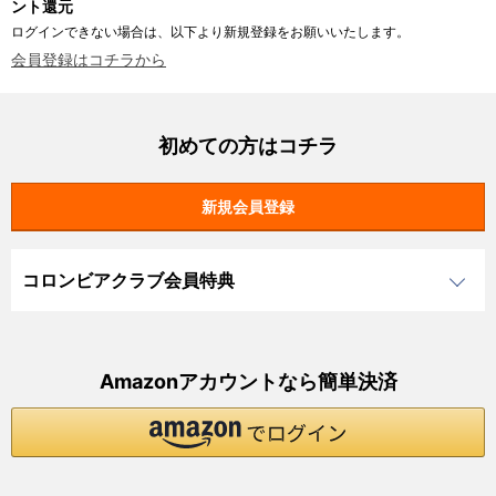
ント還元
ログインできない場合は、以下より新規登録をお願いいたします。
会員登録はコチラから
初めての方はコチラ
コロンビアクラブ会員特典
Amazonアカウントなら簡単決済