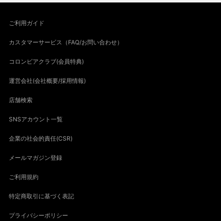
ご利用ガイド
カスタマーサービス（FAQ/お問い合わせ）
コロンビアクラブ(会員特典)
運営会社(会社概要/採用情報)
店舗検索
SNSアカウント一覧
企業の社会的責任(CSR)
メールマガジン登録
ご利用規約
特定商取引に基づく表記
プライバシーポリシー