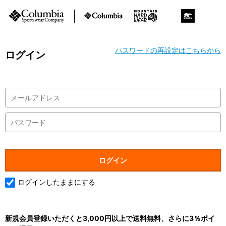
パスワードの再設定はこちらから
ログイン
ログインしたままにする
新規会員登録いただくと3,000円以上で送料無料、さらに3％ポイ