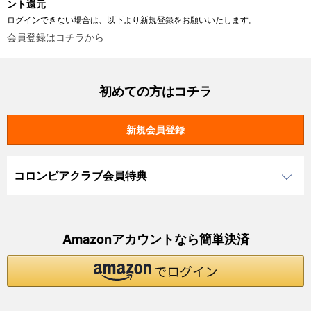
ント還元
ログインできない場合は、以下より新規登録をお願いいたします。
会員登録はコチラから
初めての方はコチラ
コロンビアクラブ会員特典
Amazonアカウントなら簡単決済