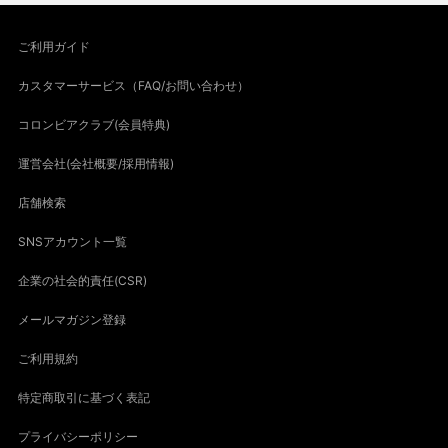
ご利用ガイド
カスタマーサービス（FAQ/お問い合わせ）
コロンビアクラブ(会員特典)
運営会社(会社概要/採用情報)
店舗検索
SNSアカウント一覧
企業の社会的責任(CSR)
メールマガジン登録
ご利用規約
特定商取引に基づく表記
プライバシーポリシー