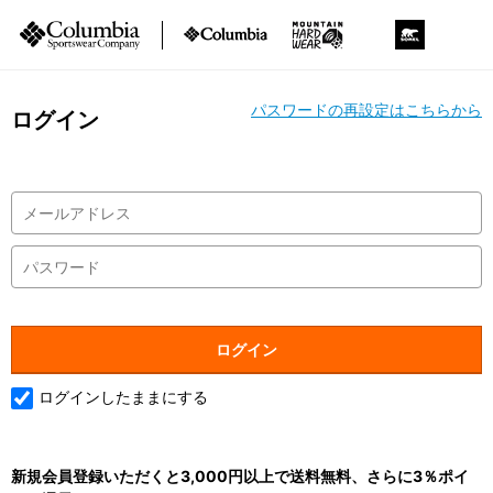
パスワードの再設定はこちらから
ログイン
ログインしたままにする
新規会員登録いただくと3,000円以上で送料無料、さらに3％ポイ