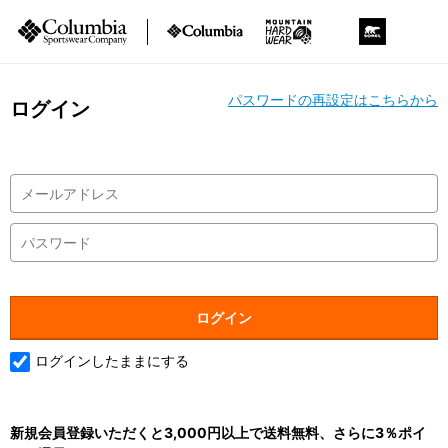
パスワードの再設定はこちらから
ログイン
ログインしたままにする
新規会員登録いただくと3,000円以上で送料無料、さらに3％ポイ