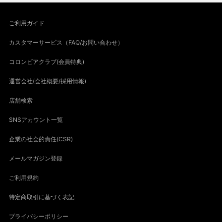
ご利用ガイド
カスタマーサービス（FAQ/お問い合わせ）
コロンビアクラブ(会員特典)
運営会社(会社概要/採用情報)
店舗検索
SNSアカウント一覧
企業の社会的責任(CSR)
メールマガジン登録
ご利用規約
特定商取引に基づく表記
プライバシーポリシー