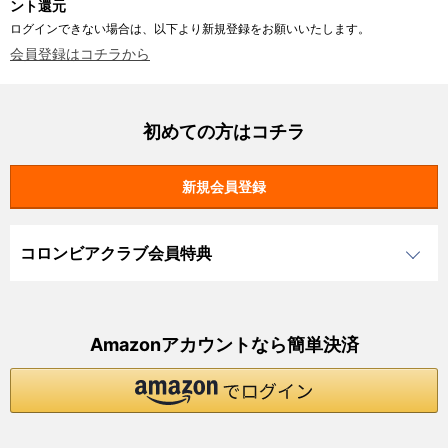
ント還元
ログインできない場合は、以下より新規登録をお願いいたします。
会員登録はコチラから
初めての方はコチラ
コロンビアクラブ会員特典
Amazonアカウントなら簡単決済