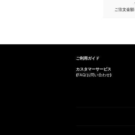
ご注文金額
ご利用ガイド
カスタマーサービス
(
FAQ/お問い合わせ
)