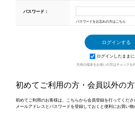
パスワード：
パスワードをお忘れの方はこちら
ログインしたままに
共有の端末をお使いの方はチェックを
初めてご利用の方・会員以外の方
初めてご利用のお客様は、こちらから会員登録を行ってくださ
メールアドレスとパスワードを登録しておくと便利にお買い物