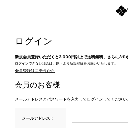
ログイン
新規会員登録いただくと3,000円以上で送料無料、さらに3％
ログインできない場合は、以下より新規登録をお願いいたします。
会員登録はコチラから
会員のお客様
メールアドレスとパスワードを入力してログインしてください
メールアドレス：