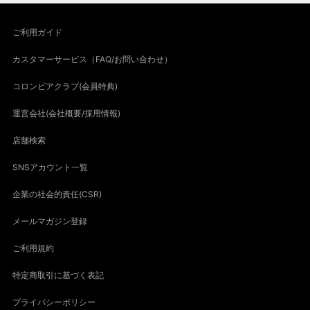
ご利用ガイド
カスタマーサービス（FAQ/お問い合わせ）
コロンビアクラブ(会員特典)
運営会社(会社概要/採用情報)
店舗検索
SNSアカウント一覧
企業の社会的責任(CSR)
メールマガジン登録
ご利用規約
特定商取引に基づく表記
プライバシーポリシー