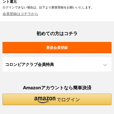
ント還元
ログインできない場合は、以下より新規登録をお願いいたします。
会員登録はコチラから
初めての方はコチラ
コロンビアクラブ会員特典
Amazonアカウントなら簡単決済