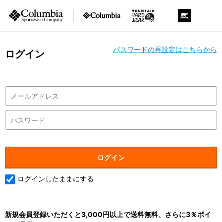
パスワードの再設定はこちらから
ログイン
ログインしたままにする
新規会員登録いただくと3,000円以上で送料無料、さらに3％ポイ