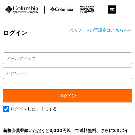
パスワードの再設定はこちらから
ログイン
ログインしたままにする
新規会員登録いただくと3,000円以上で送料無料、さらに3％ポイ