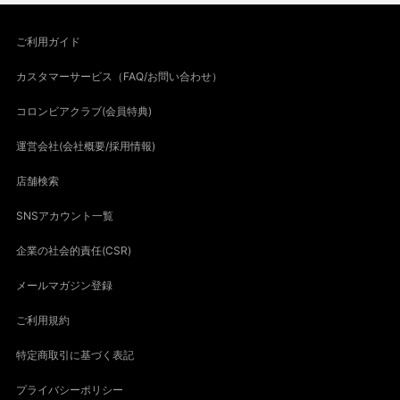
ご利用ガイド
カスタマーサービス（FAQ/お問い合わせ）
コロンビアクラブ(会員特典)
運営会社(会社概要/採用情報)
店舗検索
SNSアカウント一覧
企業の社会的責任(CSR)
メールマガジン登録
ご利用規約
特定商取引に基づく表記
プライバシーポリシー