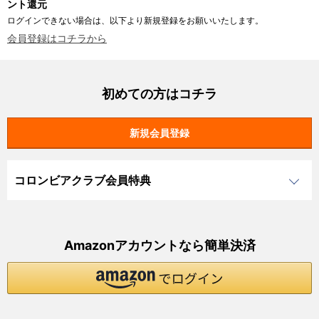
ント還元
ログインできない場合は、以下より新規登録をお願いいたします。
会員登録はコチラから
初めての方はコチラ
コロンビアクラブ会員特典
Amazonアカウントなら簡単決済