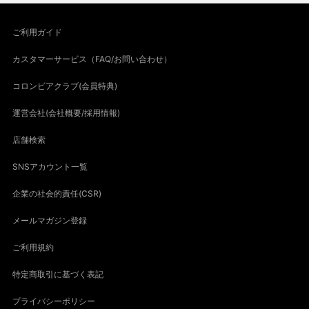
ご利用ガイド
カスタマーサービス（FAQ/お問い合わせ）
コロンビアクラブ(会員特典)
運営会社(会社概要/採用情報)
店舗検索
SNSアカウント一覧
企業の社会的責任(CSR)
メールマガジン登録
ご利用規約
特定商取引に基づく表記
プライバシーポリシー