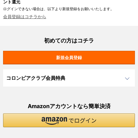
ント還元
ログインできない場合は、以下より新規登録をお願いいたします。
会員登録はコチラから
初めての方はコチラ
コロンビアクラブ会員特典
Amazonアカウントなら簡単決済