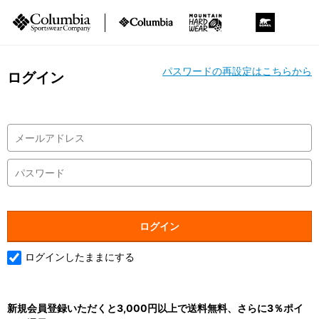
パスワードの再設定はこちらから
ログイン
ログインしたままにする
新規会員登録いただくと3,000円以上で送料無料、さらに3％ポイ