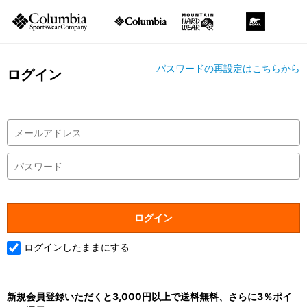
パスワードの再設定はこちらから
ログイン
ログインしたままにする
新規会員登録いただくと3,000円以上で送料無料、さらに3％ポイ