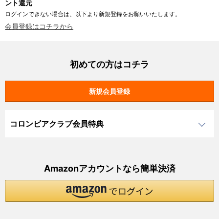
ント還元
ログインできない場合は、以下より新規登録をお願いいたします。
会員登録はコチラから
初めての方はコチラ
コロンビアクラブ会員特典
Amazonアカウントなら簡単決済