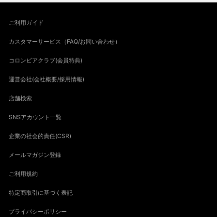
ご利用ガイド
カスタマーサービス（FAQ/お問い合わせ）
コロンビアクラブ(会員特典)
運営会社(会社概要/採用情報)
店舗検索
SNSアカウント一覧
企業の社会的責任(CSR)
メールマガジン登録
ご利用規約
特定商取引に基づく表記
プライバシーポリシー