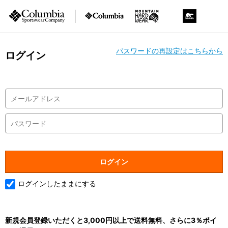
パスワードの再設定はこちらから
ログイン
ログインしたままにする
新規会員登録いただくと3,000円以上で送料無料、さらに3％ポイ