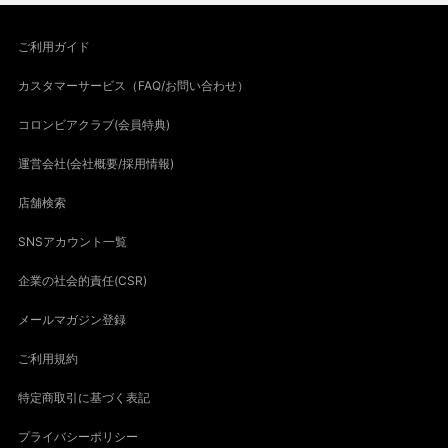
ご利用ガイド
カスタマーサービス（FAQ/お問い合わせ）
コロンビアクラブ(会員特典)
運営会社(会社概要/採用情報)
店舗検索
SNSアカウント一覧
企業の社会的責任(CSR)
メールマガジン登録
ご利用規約
特定商取引に基づく表記
プライバシーポリシー