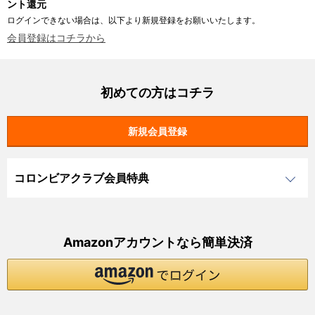
ント還元
ログインできない場合は、以下より新規登録をお願いいたします。
会員登録はコチラから
初めての方はコチラ
コロンビアクラブ会員特典
Amazonアカウントなら簡単決済