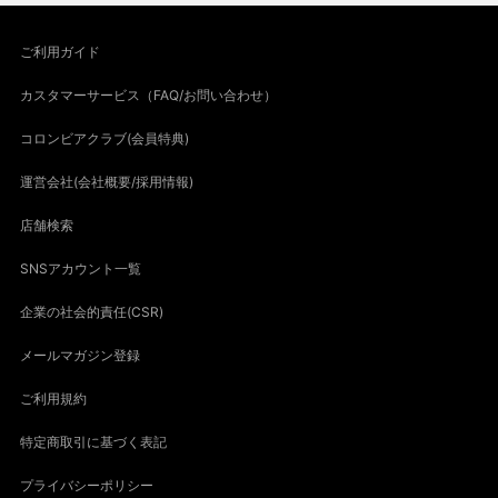
ご利用ガイド
カスタマーサービス（FAQ/お問い合わせ）
コロンビアクラブ(会員特典)
運営会社(会社概要/採用情報)
店舗検索
SNSアカウント一覧
企業の社会的責任(CSR)
メールマガジン登録
ご利用規約
特定商取引に基づく表記
プライバシーポリシー