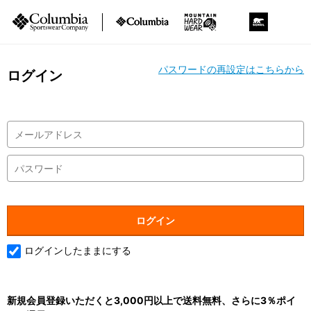
パスワードの再設定はこちらから
ログイン
ログインしたままにする
新規会員登録いただくと3,000円以上で送料無料、さらに3％ポイ