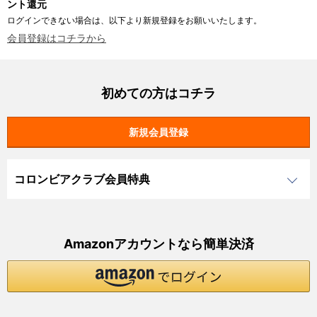
ント還元
ログインできない場合は、以下より新規登録をお願いいたします。
会員登録はコチラから
初めての方はコチラ
コロンビアクラブ会員特典
Amazonアカウントなら簡単決済