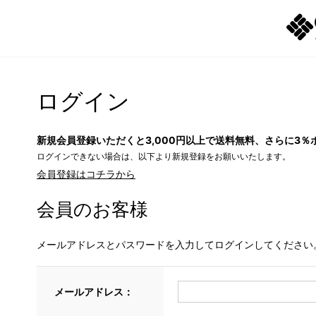
ログイン
新規会員登録いただくと3,000円以上で送料無料、さらに3％
ログインできない場合は、以下より新規登録をお願いいたします。
会員登録はコチラから
会員のお客様
メールアドレスとパスワードを入力してログインしてください
メールアドレス：