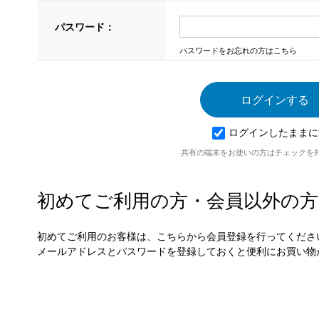
パスワード：
パスワードをお忘れの方はこちら
ログインしたままに
共有の端末をお使いの方はチェックを
初めてご利用の方・会員以外の方
初めてご利用のお客様は、こちらから会員登録を行ってくださ
メールアドレスとパスワードを登録しておくと便利にお買い物