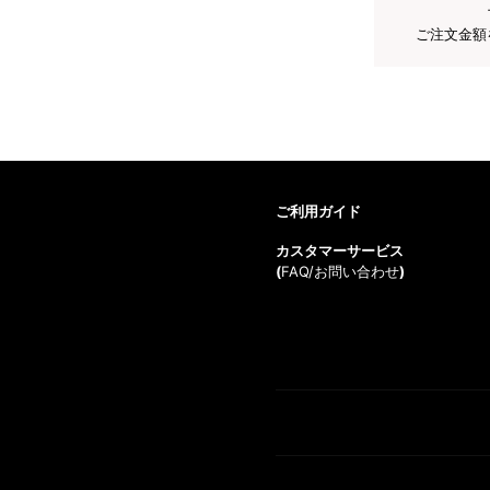
ご注文金額
ご利用ガイド
カスタマーサービス
(
FAQ/お問い合わせ
)