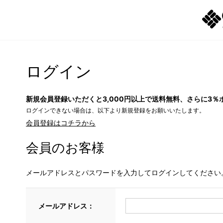
ログイン
新規会員登録いただくと3,000円以上で送料無料、さらに3％
ログインできない場合は、以下より新規登録をお願いいたします。
会員登録はコチラから
会員のお客様
メールアドレスとパスワードを入力してログインしてください
メールアドレス：