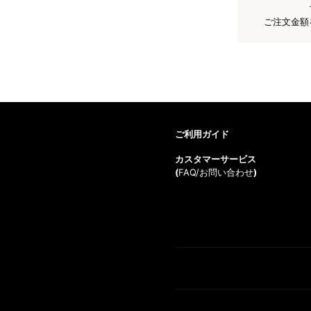
ご注文金額
ご利用ガイド
カスタマーサービス
(
FAQ/お問い合わせ
)