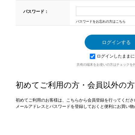
パスワード：
パスワードをお忘れの方はこちら
ログインしたままに
共有の端末をお使いの方はチェックを
初めてご利用の方・会員以外の方
初めてご利用のお客様は、こちらから会員登録を行ってくださ
メールアドレスとパスワードを登録しておくと便利にお買い物