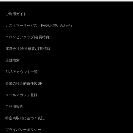
ご利用ガイド
カスタマーサービス（FAQ/お問い合わせ）
コロンビアクラブ(会員特典)
運営会社(会社概要/採用情報)
店舗検索
SNSアカウント一覧
企業の社会的責任(CSR)
メールマガジン登録
ご利用規約
特定商取引に基づく表記
プライバシーポリシー