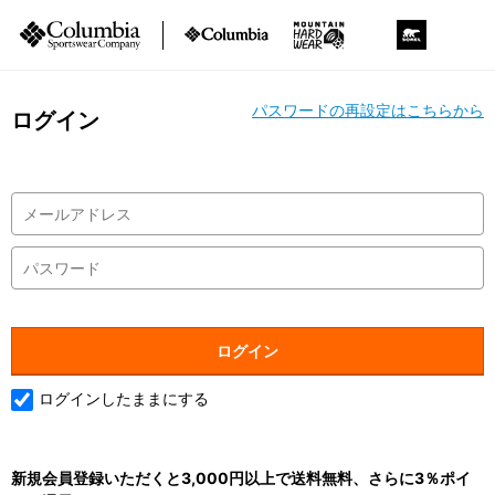
パスワードの再設定はこちらから
ログイン
ログインしたままにする
新規会員登録いただくと3,000円以上で送料無料、さらに3％ポイ