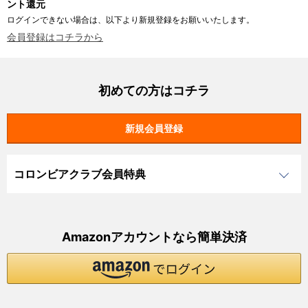
ント還元
ログインできない場合は、以下より新規登録をお願いいたします。
会員登録はコチラから
初めての方はコチラ
コロンビアクラブ会員特典
Amazonアカウントなら簡単決済