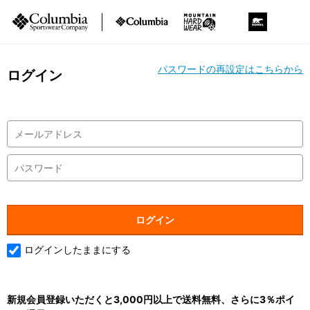
パスワードの再設定はこちらから
ログイン
ログインしたままにする
新規会員登録いただくと3,000円以上で送料無料、さらに3％ポイ