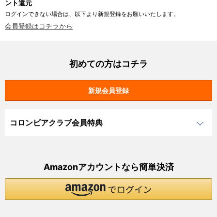
ント還元
ログインできない場合は、以下より新規登録をお願いいたします。
会員登録はコチラから
初めての方はコチラ
コロンビアクラブ会員特典
Amazonアカウントなら簡単決済