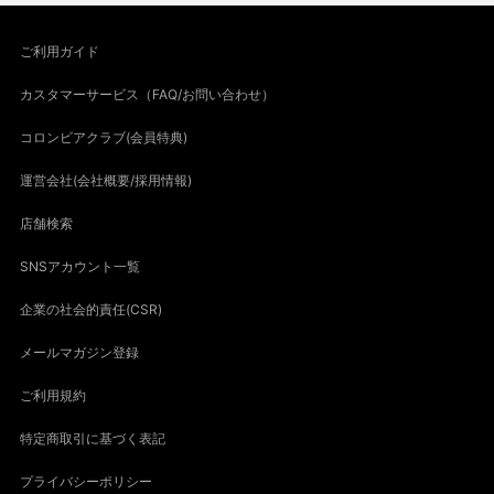
ご利用ガイド
カスタマーサービス（FAQ/お問い合わせ）
コロンビアクラブ(会員特典)
運営会社(会社概要/採用情報)
店舗検索
SNSアカウント一覧
企業の社会的責任(CSR)
メールマガジン登録
ご利用規約
特定商取引に基づく表記
プライバシーポリシー