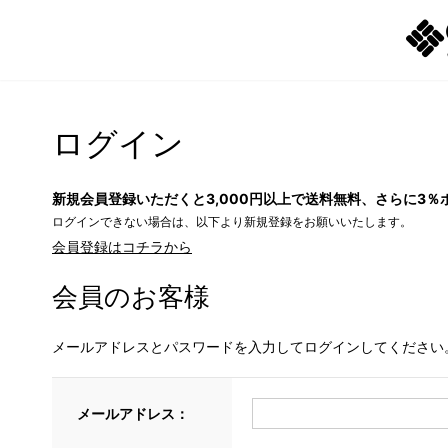
ログイン
新規会員登録いただくと3,000円以上で送料無料、さらに3％
ログインできない場合は、以下より新規登録をお願いいたします。
会員登録はコチラから
会員のお客様
メールアドレスとパスワードを入力してログインしてください
メールアドレス：