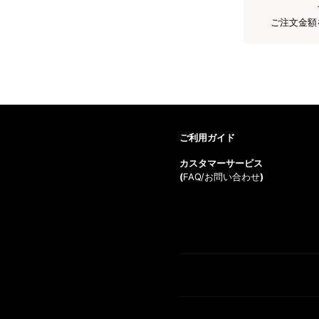
ご注文金額
ご利用ガイド
カスタマーサービス
(
FAQ/お問い合わせ
)