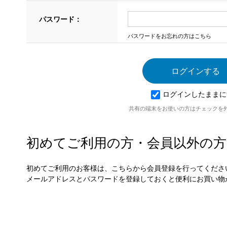
パスワード：
パスワードをお忘れの方はこちら
ログインしたままに
共有の端末をお使いの方はチェックを
初めてご利用の方・会員以外の方
初めてご利用のお客様は、こちらから会員登録を行ってくださ
メールアドレスとパスワードを登録しておくと便利にお買い物