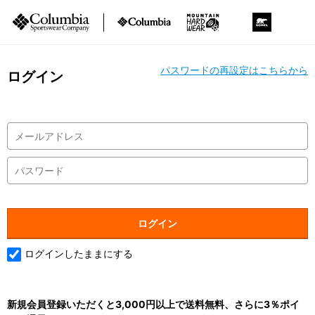
パスワードの再設定はこちらから
ログイン
ログインしたままにする
新規会員登録いただくと3,000円以上で送料無料、さらに3％ポイ