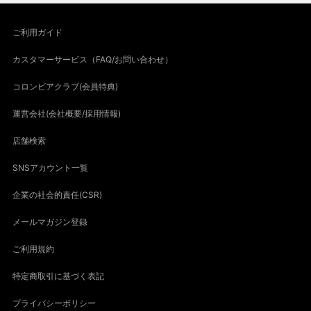
ご利用ガイド
カスタマーサービス（FAQ/お問い合わせ）
コロンビアクラブ(会員特典)
運営会社(会社概要/採用情報)
店舗検索
SNSアカウント一覧
企業の社会的責任(CSR)
メールマガジン登録
ご利用規約
特定商取引に基づく表記
プライバシーポリシー