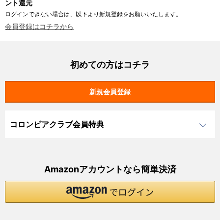
ント還元
ログインできない場合は、以下より新規登録をお願いいたします。
会員登録はコチラから
初めての方はコチラ
コロンビアクラブ会員特典
Amazonアカウントなら簡単決済