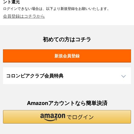
ント還元
ログインできない場合は、以下より新規登録をお願いいたします。
会員登録はコチラから
初めての方はコチラ
コロンビアクラブ会員特典
Amazonアカウントなら簡単決済