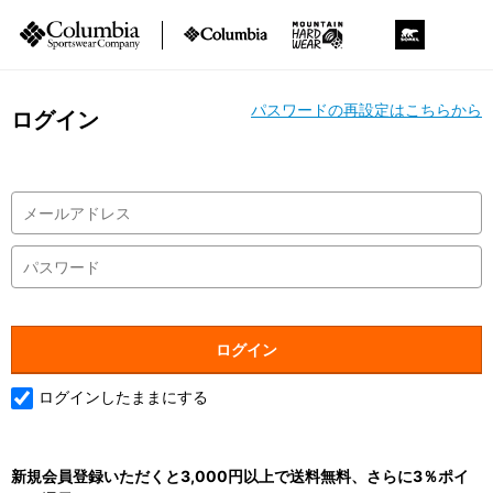
パスワードの再設定はこちらから
ログイン
ログインしたままにする
新規会員登録いただくと3,000円以上で送料無料、さらに3％ポイ