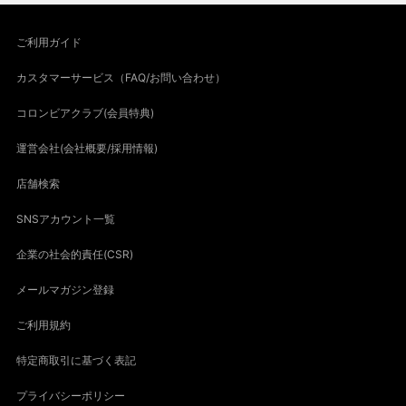
ご利用ガイド
カスタマーサービス（FAQ/お問い合わせ）
コロンビアクラブ(会員特典)
運営会社(会社概要/採用情報)
店舗検索
SNSアカウント一覧
企業の社会的責任(CSR)
メールマガジン登録
ご利用規約
特定商取引に基づく表記
プライバシーポリシー