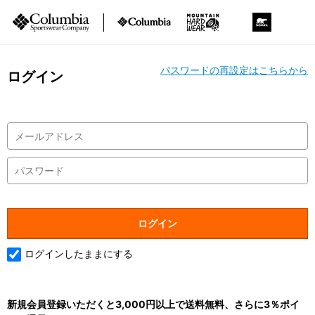
パスワードの再設定はこちらから
ログイン
ログインしたままにする
新規会員登録いただくと3,000円以上で送料無料、さらに3％ポイ