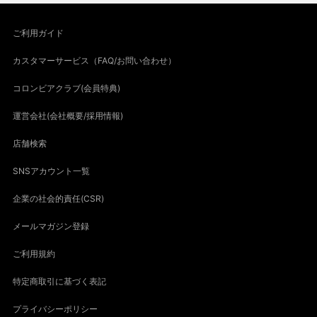
ご利用ガイド
カスタマーサービス（FAQ/お問い合わせ）
コロンビアクラブ(会員特典)
運営会社(会社概要/採用情報)
店舗検索
SNSアカウント一覧
企業の社会的責任(CSR)
メールマガジン登録
ご利用規約
特定商取引に基づく表記
プライバシーポリシー