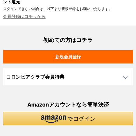
ント還元
ログインできない場合は、以下より新規登録をお願いいたします。
会員登録はコチラから
初めての方はコチラ
コロンビアクラブ会員特典
Amazonアカウントなら簡単決済