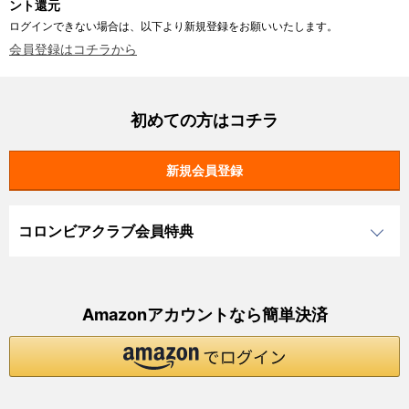
ント還元
ログインできない場合は、以下より新規登録をお願いいたします。
会員登録はコチラから
初めての方はコチラ
コロンビアクラブ会員特典
Amazonアカウントなら簡単決済