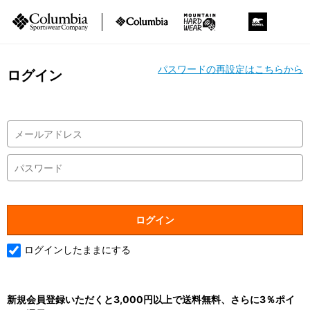
パスワードの再設定はこちらから
ログイン
ログインしたままにする
新規会員登録いただくと3,000円以上で送料無料、さらに3％ポイ