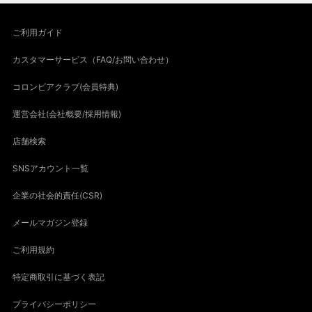
ご利用ガイド
カスタマーサービス（FAQ/お問い合わせ）
コロンビアクラブ(会員特典)
運営会社(会社概要/採用情報)
店舗検索
SNSアカウント一覧
企業の社会的責任(CSR)
メールマガジン登録
ご利用規約
特定商取引に基づく表記
プライバシーポリシー