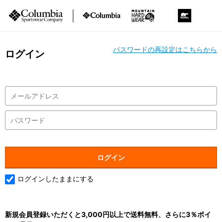
パスワードの再設定はこちらから
ログイン
ログインしたままにする
新規会員登録いただくと3,000円以上で送料無料、さらに3％ポイ