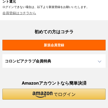
ント還元
ログインできない場合は、以下より新規登録をお願いいたします。
会員登録はコチラから
初めての方はコチラ
コロンビアクラブ会員特典
Amazonアカウントなら簡単決済