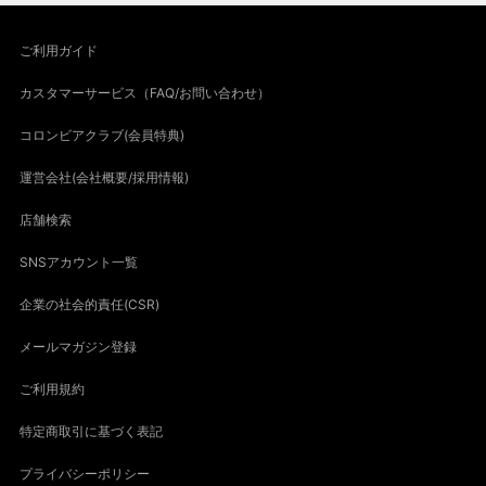
ご利用ガイド
カスタマーサービス（FAQ/お問い合わせ）
コロンビアクラブ(会員特典)
運営会社(会社概要/採用情報)
店舗検索
SNSアカウント一覧
企業の社会的責任(CSR)
メールマガジン登録
ご利用規約
特定商取引に基づく表記
プライバシーポリシー