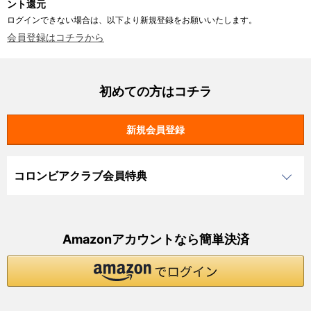
ント還元
ログインできない場合は、以下より新規登録をお願いいたします。
会員登録はコチラから
初めての方はコチラ
コロンビアクラブ会員特典
Amazonアカウントなら簡単決済