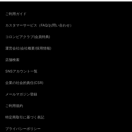
ご利用ガイド
カスタマーサービス（FAQ/お問い合わせ）
コロンビアクラブ(会員特典)
運営会社(会社概要/採用情報)
店舗検索
SNSアカウント一覧
企業の社会的責任(CSR)
メールマガジン登録
ご利用規約
特定商取引に基づく表記
プライバシーポリシー