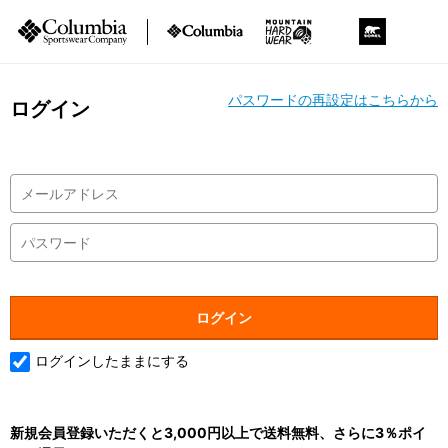
パスワードの再設定はこちらから
ログイン
ログインしたままにする
新規会員登録いただくと3,000円以上で送料無料、さらに3％ポイ