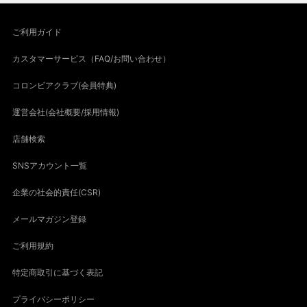
ご利用ガイド
カスタマーサービス（FAQ/お問い合わせ）
コロンビアクラブ(会員特典)
運営会社(会社概要/採用情報)
店舗検索
SNSアカウント一覧
企業の社会的責任(CSR)
メールマガジン登録
ご利用規約
特定商取引に基づく表記
プライバシーポリシー