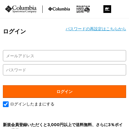
パスワードの再設定はこちらから
ログイン
ログインしたままにする
新規会員登録いただくと3,000円以上で送料無料、さらに3％ポイ