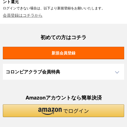
ント還元
ログインできない場合は、以下より新規登録をお願いいたします。
会員登録はコチラから
初めての方はコチラ
コロンビアクラブ会員特典
Amazonアカウントなら簡単決済