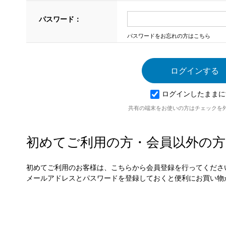
パスワード：
パスワードをお忘れの方はこちら
ログインしたままに
共有の端末をお使いの方はチェックを
初めてご利用の方・会員以外の方
初めてご利用のお客様は、こちらから会員登録を行ってくださ
メールアドレスとパスワードを登録しておくと便利にお買い物