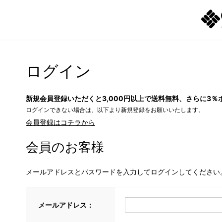
ログイン
新規会員登録いただくと3,000円以上で送料無料、さらに3％
ログインできない場合は、以下より新規登録をお願いいたします。
会員登録はコチラから
会員のお客様
メールアドレスとパスワードを入力してログインしてください
メールアドレス：