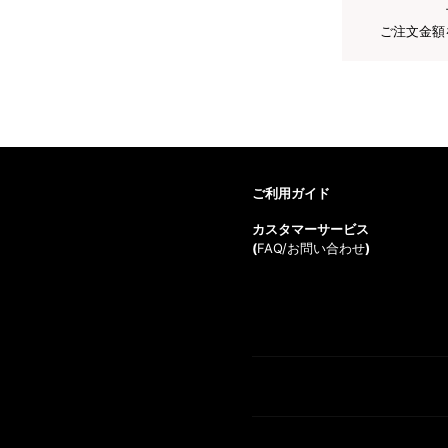
ご注文金額
ご利用ガイド
カスタマーサービス
(
FAQ/お問い合わせ
)