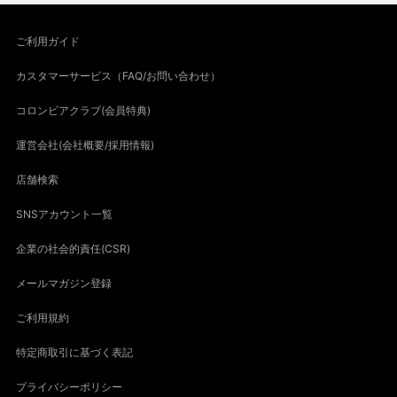
ご利用ガイド
カスタマーサービス（FAQ/お問い合わせ）
コロンビアクラブ(会員特典)
運営会社(会社概要/採用情報)
店舗検索
SNSアカウント一覧
企業の社会的責任(CSR)
メールマガジン登録
ご利用規約
特定商取引に基づく表記
プライバシーポリシー