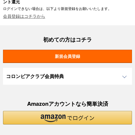
ント還元
ログインできない場合は、以下より新規登録をお願いいたします。
会員登録はコチラから
初めての方はコチラ
コロンビアクラブ会員特典
Amazonアカウントなら簡単決済