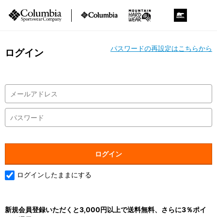
パスワードの再設定はこちらから
ログイン
ログインしたままにする
新規会員登録いただくと3,000円以上で送料無料、さらに3％ポイ