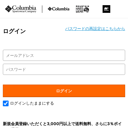
パスワードの再設定はこちらから
ログイン
ログインしたままにする
新規会員登録いただくと3,000円以上で送料無料、さらに3％ポイ