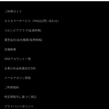
ご利用ガイド
カスタマーサービス（FAQ/お問い合わせ）
コロンビアクラブ(会員特典)
運営会社(会社概要/採用情報)
店舗検索
SNSアカウント一覧
企業の社会的責任(CSR)
メールマガジン登録
ご利用規約
特定商取引に基づく表記
プライバシーポリシー