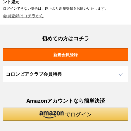
ント還元
ログインできない場合は、以下より新規登録をお願いいたします。
会員登録はコチラから
初めての方はコチラ
コロンビアクラブ会員特典
Amazonアカウントなら簡単決済