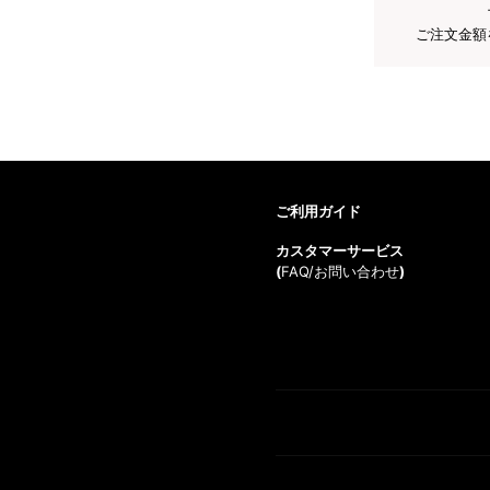
ご注文金額
ご利用ガイド
カスタマーサービス
(
FAQ/お問い合わせ
)