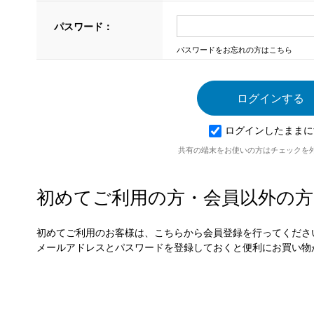
パスワード：
パスワードをお忘れの方はこちら
ログインしたままに
共有の端末をお使いの方はチェックを
初めてご利用の方・会員以外の方
初めてご利用のお客様は、こちらから会員登録を行ってくださ
メールアドレスとパスワードを登録しておくと便利にお買い物