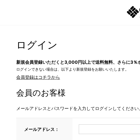
ログイン
新規会員登録いただくと3,000円以上で送料無料、さらに3％
ログインできない場合は、以下より新規登録をお願いいたします。
会員登録はコチラから
会員のお客様
メールアドレスとパスワードを入力してログインしてください
メールアドレス：