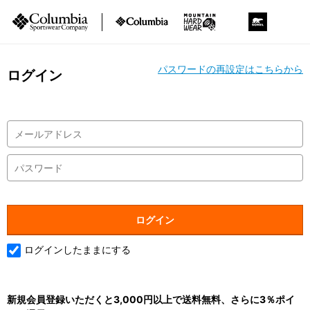
パスワードの再設定はこちらから
ログイン
ログインしたままにする
新規会員登録いただくと3,000円以上で送料無料、さらに3％ポイ