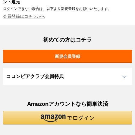
ント還元
ログインできない場合は、以下より新規登録をお願いいたします。
会員登録はコチラから
初めての方はコチラ
コロンビアクラブ会員特典
Amazonアカウントなら簡単決済