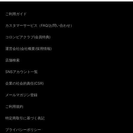
ご利用ガイド
カスタマーサービス（FAQ/お問い合わせ）
コロンビアクラブ(会員特典)
運営会社(会社概要/採用情報)
店舗検索
SNSアカウント一覧
企業の社会的責任(CSR)
メールマガジン登録
ご利用規約
特定商取引に基づく表記
プライバシーポリシー