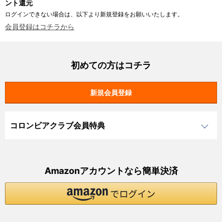
ント還元
ログインできない場合は、以下より新規登録をお願いいたします。
会員登録はコチラから
初めての方はコチラ
コロンビアクラブ会員特典
Amazonアカウントなら簡単決済