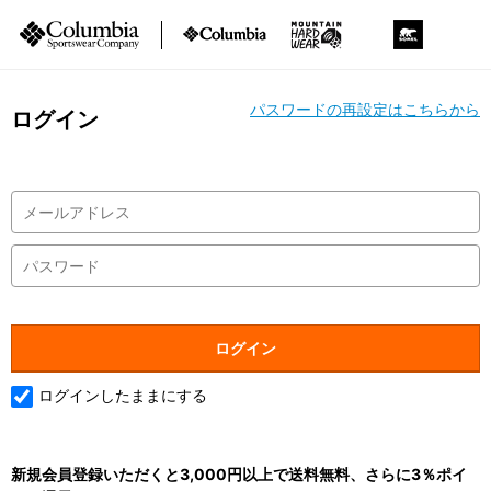
パスワードの再設定はこちらから
ログイン
ログインしたままにする
新規会員登録いただくと3,000円以上で送料無料、さらに3％ポイ