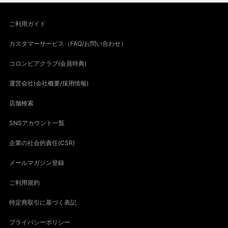
ご利用ガイド
カスタマーサービス（FAQ/お問い合わせ）
コロンビアクラブ(会員特典)
運営会社(会社概要/採用情報)
店舗検索
SNSアカウント一覧
企業の社会的責任(CSR)
メールマガジン登録
ご利用規約
特定商取引に基づく表記
プライバシーポリシー