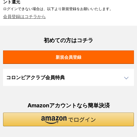
ント還元
ログインできない場合は、以下より新規登録をお願いいたします。
会員登録はコチラから
初めての方はコチラ
コロンビアクラブ会員特典
Amazonアカウントなら簡単決済