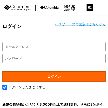
パスワードの再設定はこちらから
ログイン
ログインしたままにする
新規会員登録いただくと3,000円以上で送料無料、さらに3％ポイ