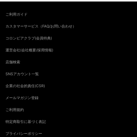
ご利用ガイド
カスタマーサービス（FAQ/お問い合わせ）
コロンビアクラブ(会員特典)
運営会社(会社概要/採用情報)
店舗検索
SNSアカウント一覧
企業の社会的責任(CSR)
メールマガジン登録
ご利用規約
特定商取引に基づく表記
プライバシーポリシー